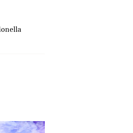
ionella