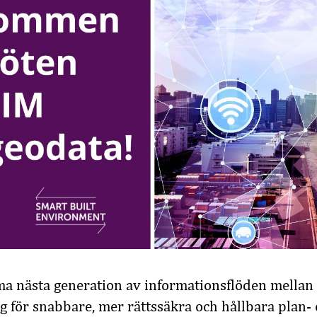
ma nästa generation av informationsflöden mellan
ng för snabbare, mer rättssäkra och hållbara plan-