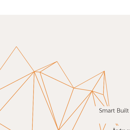
Smart Buil