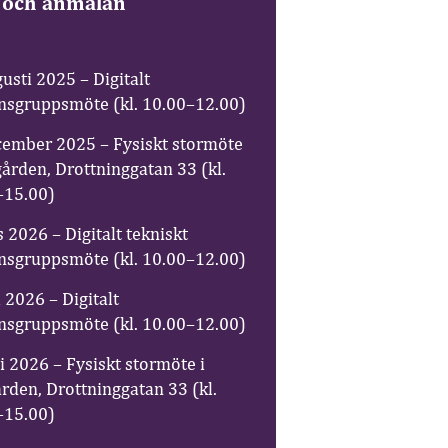
och anmälan
usti 2025 – Digitalt
ensgruppsmöte (kl. 10.00–12.00)
cember 2025 – Fysiskt stormöte
gården, Drottninggatan 33 (kl.
–15.00)
 2026 – Digitalt tekniskt
ensgruppsmöte (kl. 10.00–12.00)
l 2026 – Digitalt
ensgruppsmöte (kl. 10.00–12.00)
i 2026 – Fysiskt stormöte i
rden, Drottninggatan 33 (kl.
–15.00)