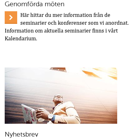
Genomförda möten
Här hittar du mer information från de
seminarier och konferenser som vi anordnat.
Information om aktuella seminarier finns i vårt
Kalendarium.
Nyhetsbrev