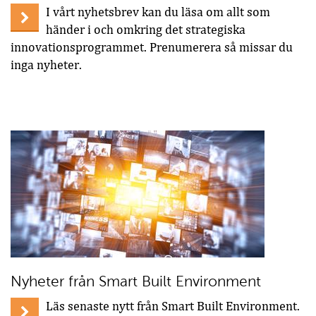
I vårt nyhetsbrev kan du läsa om allt som
händer i och omkring det strategiska
innovationsprogrammet. Prenumerera så missar du
inga nyheter.
Nyheter från Smart Built Environment
Läs senaste nytt från Smart Built Environment.