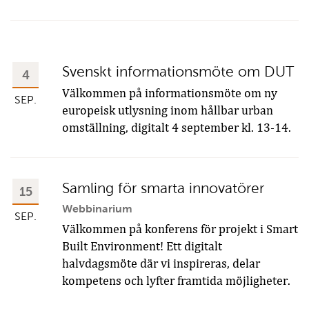
Svenskt informationsmöte om DUT
4
Välkommen på informationsmöte om ny
SEP.
europeisk utlysning inom hållbar urban
omställning, digitalt 4 september kl. 13-14.
Samling för smarta innovatörer
15
Webbinarium
SEP.
Välkommen på konferens för projekt i Smart
Built Environment! Ett digitalt
halvdagsmöte där vi inspireras, delar
kompetens och lyfter framtida möjligheter.