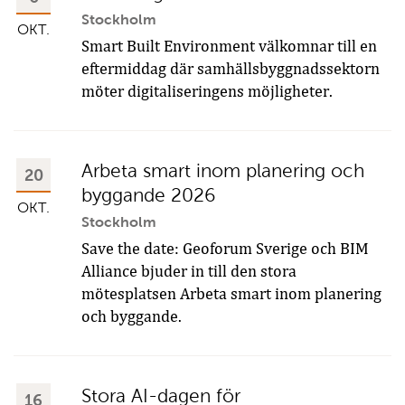
Stockholm
OKT.
Smart Built Environment välkomnar till en
eftermiddag där samhällsbyggnadssektorn
möter digitaliseringens möjligheter.
Arbeta smart inom planering och
20
byggande 2026
OKT.
Stockholm
Save the date: Geoforum Sverige och BIM
Alliance bjuder in till den stora
mötesplatsen Arbeta smart inom planering
och byggande.
Stora AI-dagen för
16