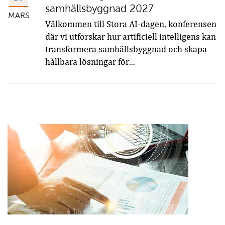
samhällsbyggnad 2027
MARS
Välkommen till Stora AI-dagen, konferensen
där vi utforskar hur artificiell intelligens kan
transformera samhällsbyggnad och skapa
hållbara lösningar för...