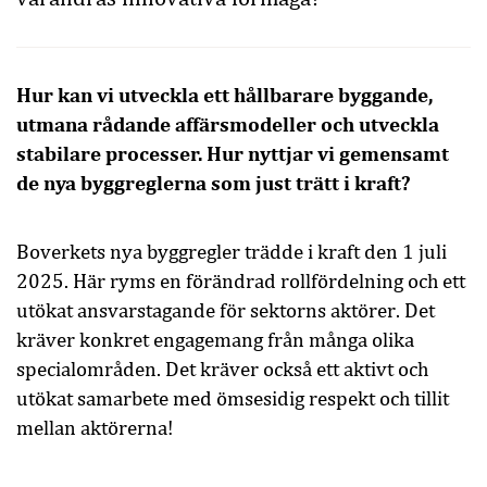
Hur kan vi utveckla ett hållbarare byggande,
utmana rådande affärsmodeller och utveckla
stabilare processer. Hur nyttjar vi gemensamt
de nya byggreglerna som just trätt i kraft?
Boverkets nya byggregler trädde i kraft den 1 juli
2025. Här ryms en förändrad rollfördelning och ett
utökat ansvarstagande för sektorns aktörer. Det
kräver konkret engagemang från många olika
specialområden. Det kräver också ett aktivt och
utökat samarbete med ömsesidig respekt och tillit
mellan aktörerna!