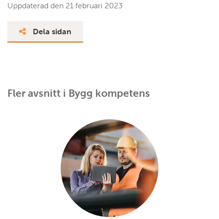
Uppdaterad den
21 februari 2023
Dela sidan
Fler avsnitt i Bygg kompetens