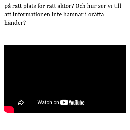
på rätt plats för rätt aktör? Och hur ser vi till
att informationen inte hamnar i orätta
händer?