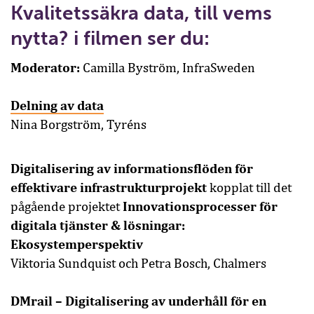
Kvalitetssäkra data, till vems
nytta? i filmen ser du:
Moderator:
Camilla Byström, InfraSweden
Delning av data
Nina Borgström, Tyréns
Digitalisering av informationsflöden för
effektivare infrastrukturprojekt
kopplat till det
Innovationsprocesser för
pågående projektet
digitala tjänster & lösningar:
Ekosystemperspektiv
Viktoria Sundquist och Petra Bosch, Chalmers
DMrail – Digitalisering av underhåll för en