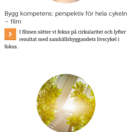
Bygg kompetens: perspektiv för hela cykeln
– film
I filmen sätter vi fokus på cirkularitet och lyfter
resultat med samhällsbyggandets livscykel i
fokus.