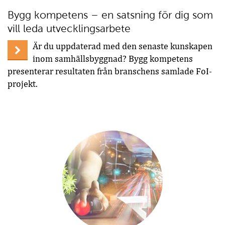
Bygg kompetens – en satsning för dig som
vill leda utvecklingsarbete
Är du uppdaterad med den senaste kunskapen
inom samhällsbyggnad? Bygg kompetens
presenterar resultaten från branschens samlade FoI-
projekt.