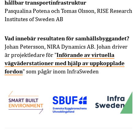
hållbar transportinfrastruktur
Pasqualina Potena och Tomas Olsson, RISE Research
Institutes of Sweden AB
Vad innebär resultaten för samhällsbyggandet?
Johan Petersson, NIRA Dynamics AB. Johan driver
Införande av virtuella
är projektledare för "
vägväderstationer med hjälp av uppkopplade
fordon
" som pågår inom InfraSweden