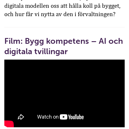
digitala modellen oss att hålla koll på bygget,
och hur får vi nytta av den i förvaltningen?
Film: Bygg kompetens – AI och
digitala tvillingar