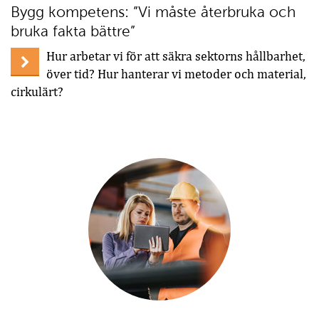
Bygg kompetens: ”Vi måste återbruka och
bruka fakta bättre”
Hur arbetar vi för att säkra sektorns hållbarhet,
över tid? Hur hanterar vi metoder och material,
cirkulärt?