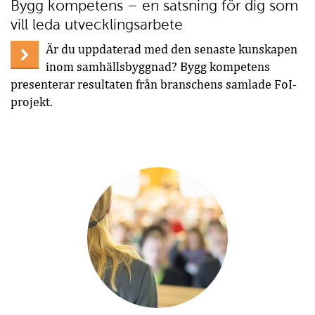
Bygg kompetens – en satsning för dig som
vill leda utvecklingsarbete
Är du uppdaterad med den senaste kunskapen
inom samhällsbyggnad? Bygg kompetens
presenterar resultaten från branschens samlade FoI-
projekt.