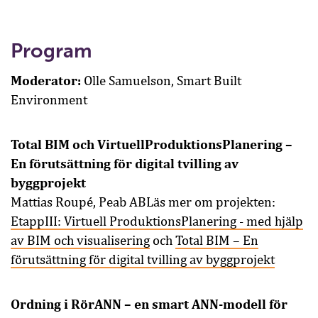
Program
Moderator:
Olle Samuelson, Smart Built
Environment
Total BIM och VirtuellProduktionsPlanering –
En förutsättning för digital tvilling av
byggprojekt
Mattias Roupé, Peab ABLäs mer om projekten:
EtappIII: Virtuell ProduktionsPlanering - med hjälp
av BIM och visualisering
och
Total BIM – En
förutsättning för digital tvilling av byggprojekt
Ordning i RörANN – en smart ANN-modell för