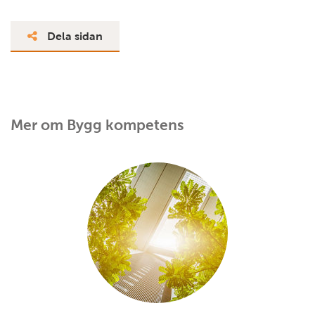
Dela sidan
Mer om Bygg kompetens