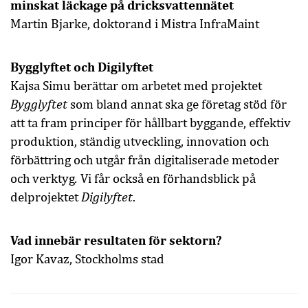
minskat läckage på dricksvattennätet
Martin Bjarke, doktorand i Mistra InfraMaint
Bygglyftet
och
Digilyftet
Kajsa Simu berättar om arbetet med projektet
Bygglyftet
som bland annat ska
ge företag stöd för
att ta fram principer för hållbart byggande, effektiv
produktion, ständig utveckling, innovation och
förbättring och utgår från digitaliserade metoder
.
och verktyg
Vi får också en förhandsblick på
Digilyftet
delprojektet
.
Vad innebär resultaten för sektorn?
Igor Kavaz, Stockholms stad