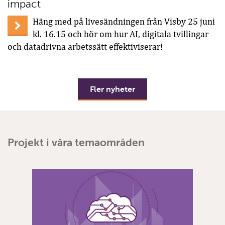
impact
Häng med på livesändningen från Visby 25 juni
kl. 16.15 och hör om hur AI, digitala tvillingar
och datadrivna arbetssätt effektiviserar!
Fler nyheter
Projekt i våra temaområden