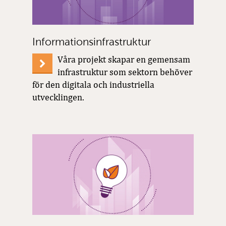
Informationsinfrastruktur
Våra projekt skapar en gemensam
infrastruktur som sektorn behöver
för den digitala och industriella
utvecklingen.