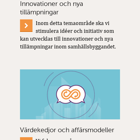
Innovationer och nya
tillämpningar
Inom detta temaområde ska vi
stimulera idéer och initiativ som
kan utvecklas till innovationer och nya
tillämpningar inom samhällsbyggandet.
Värdekedjor och affärsmodeller