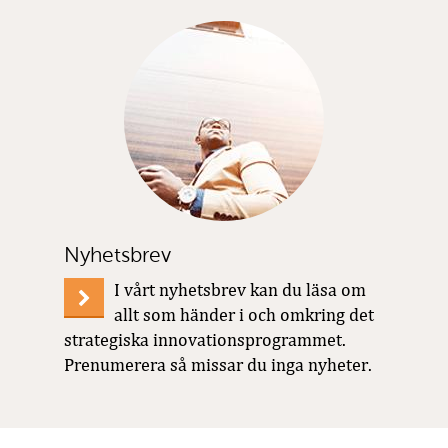
Nyhetsbrev
I vårt nyhetsbrev kan du läsa om
allt som händer i och omkring det
strategiska innovationsprogrammet.
Prenumerera så missar du inga nyheter.