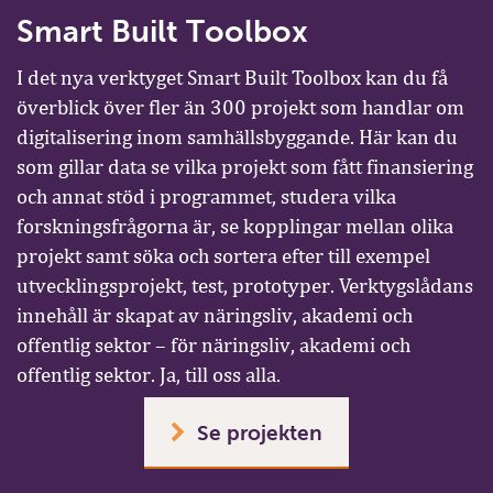
Smart Built Toolbox
I det nya verktyget Smart Built Toolbox kan du få
överblick över fler än 300 projekt som handlar om
digitalisering inom samhällsbyggande. Här kan du
som gillar data se vilka projekt som fått finansiering
och annat stöd i programmet, studera vilka
forskningsfrågorna är, se kopplingar mellan olika
projekt samt söka och sortera efter till exempel
utvecklingsprojekt, test, prototyper. Verktygslådans
innehåll är skapat av näringsliv, akademi och
offentlig sektor – för näringsliv, akademi och
offentlig sektor. Ja, till oss alla.
Se projekten