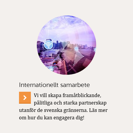
Internationellt samarbete
Vi vill skapa framåtblickande,
pålitliga och starka partnerskap
utanför de svenska gränserna. Läs mer
om hur du kan engagera dig!